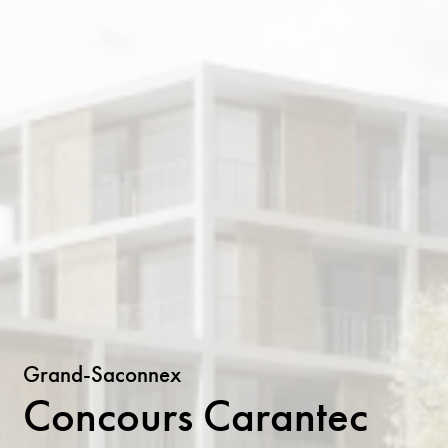
Grand-Saconnex
Concours Carantec