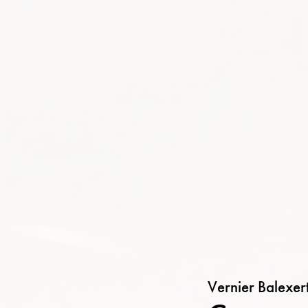
Vernier Balexer