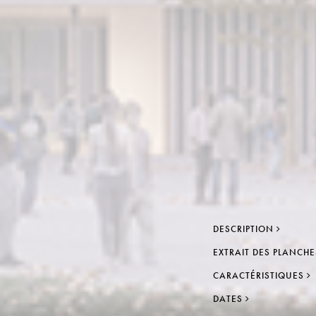
DESCRIPTION
EXTRAIT DES PLANCH
CARACTÉRISTIQUES
DATES