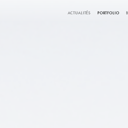
ACTUALITÉS
PORTFOLIO