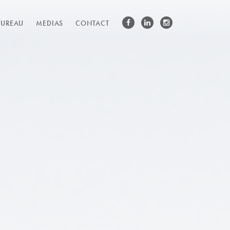
BUREAU
MEDIAS
CONTACT