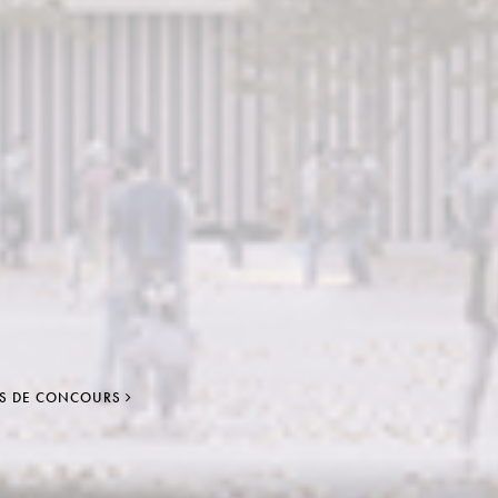
ES DE CONCOURS