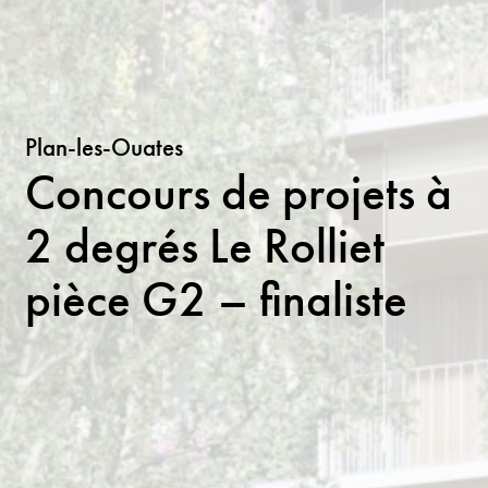
Plan-les-Ouates
Concours de projets à
2 degrés Le Rolliet
pièce G2 – finaliste