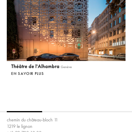
Théâtre de l'Alhambra
Genève
EN SAVOIR PLUS
chemin du château-bloch 11
1219 le lignon