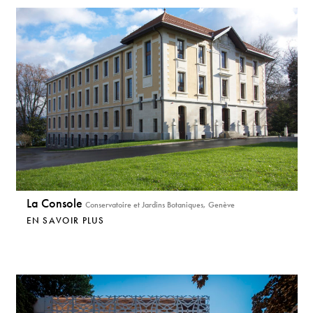
La Console
Conservatoire et Jardins Botaniques, Genève
EN SAVOIR PLUS