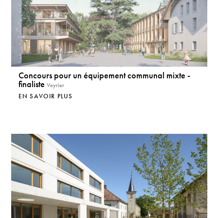
Concours pour un équipement communal mixte -
finaliste
Veyrier
EN SAVOIR PLUS