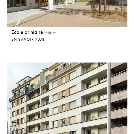
Ecole primaire
Meinier
EN SAVOIR PLUS