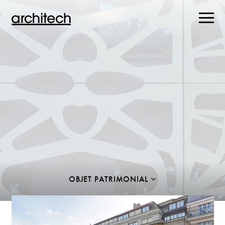
OBJET PATRIMONIAL