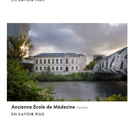
Ancienne Ecole de Médecine
Genève
EN SAVOIR PLUS