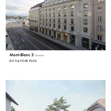
Mont-Blanc 3
Genève
EN SAVOIR PLUS